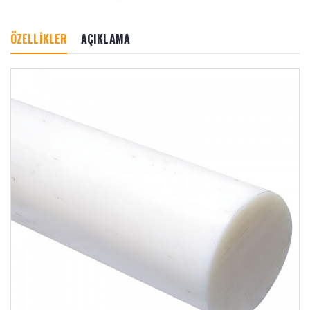
ÖZELLİKLER
AÇIKLAMA