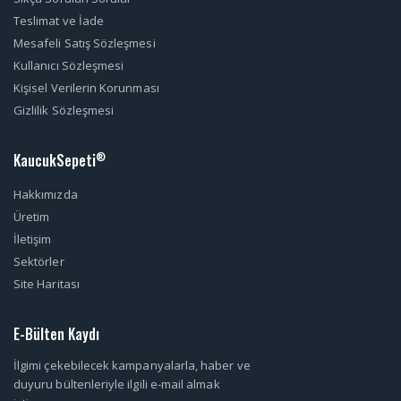
Teslimat ve İade
Mesafeli Satış Sözleşmesi
Kullanıcı Sözleşmesi
Kişisel Verilerin Korunması
Gizlilik Sözleşmesi
KaucukSepeti
®
Hakkımızda
Üretim
İletişim
Sektörler
Site Haritası
E-Bülten Kaydı
İlgimi çekebilecek kampanyalarla, haber ve
duyuru bültenleriyle ilgili e-mail almak