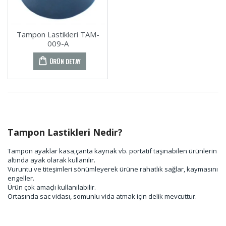
Tampon Lastikleri TAM-
009-A
ÜRÜN DETAY
Tampon Lastikleri Nedir?
Tampon ayaklar kasa,çanta kaynak vb. portatif taşınabilen ürünlerin
altında ayak olarak kullanılır.
Vuruntu ve titeşimleri sönümleyerek ürüne rahatlık sağlar, kaymasını
engeller.
Ürün çok amaçlı kullanılabilir.
Ortasında sac vidası, somunlu vida atmak için delik mevcuttur.