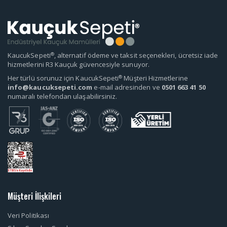
®
KaucukSepeti
, alternatif ödeme ve taksit seçenekleri, ücretsiz iade
hizmetlerini R3 Kauçuk güvencesiyle sunuyor.
®
Her türlü sorunuz için KaucukSepeti
Müşteri Hizmetlerine
info@kaucuksepeti.com
e-mail adresinden ve
0501 663 41 50
numaralı telefondan ulaşabilirsiniz.
Müşteri İlişkileri
Veri Politikası