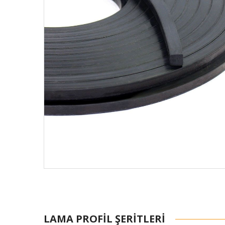
LAMA PROFIL ŞERITLERI