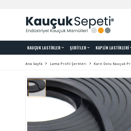
KAUÇUK LASTİKLER
ŞERİTLER
KAPLİN LASTİKLERİ
Ana Sayfa
Lama Profil Şeritleri
Kare Dolu Kauçuk Pr