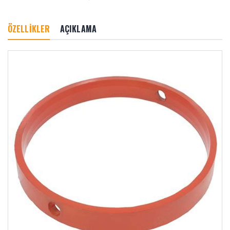
ÖZELLİKLER
AÇIKLAMA