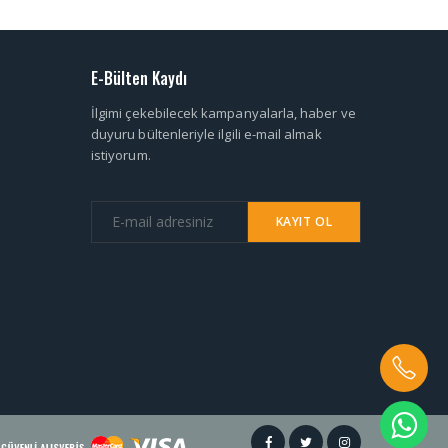
E-Bülten Kaydı
İlgimi çekebilecek kampanyalarla, haber ve
duyuru bültenleriyle ilgili e-mail almak
istiyorum.