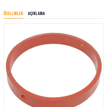
ÖZELLİKLER
AÇIKLAMA