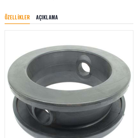
ÖZELLİKLER
AÇIKLAMA