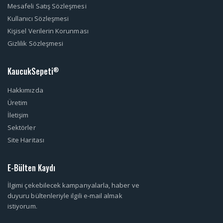
Mesafeli Satış Sözleşmesi
Kullanıcı Sözleşmesi
Kişisel Verilerin Korunması
Gizlilik Sözleşmesi
KaucukSepeti
®
Hakkımızda
Üretim
İletişim
Sektörler
Site Haritası
E-Bülten Kaydı
İlgimi çekebilecek kampanyalarla, haber ve
duyuru bültenleriyle ilgili e-mail almak
istiyorum.