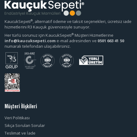
®
KaucukSepeti
, alternatif ödeme ve taksit seçenekleri, ücretsiz iade
hizmetlerini R3 Kauçuk güvencesiyle sunuyor.
®
Her türlü sorunuz için KaucukSepeti
Müşteri Hizmetlerine
info@kaucuksepeti.com
e-mail adresinden ve
0501 663 41 50
numaralı telefondan ulaşabilirsiniz.
Müşteri İlişkileri
Veri Politikası
Sıkça Sorulan Sorular
Teslimat ve İade