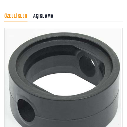
ÖZELLİKLER
AÇIKLAMA