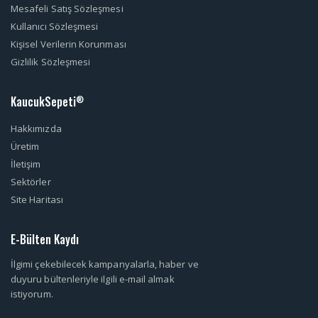
Mesafeli Satış Sözleşmesi
Kullanıcı Sözleşmesi
Kişisel Verilerin Korunması
Gizlilik Sözleşmesi
KaucukSepeti
®
Hakkımızda
Üretim
İletişim
Sektörler
Site Haritası
E-Bülten Kaydı
İlgimi çekebilecek kampanyalarla, haber ve
duyuru bültenleriyle ilgili e-mail almak
istiyorum.