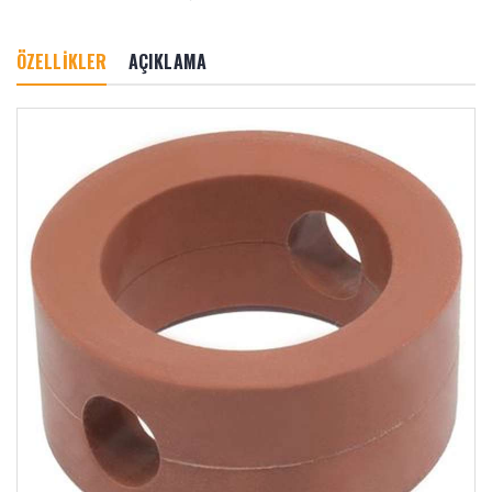
ÖZELLİKLER
AÇIKLAMA