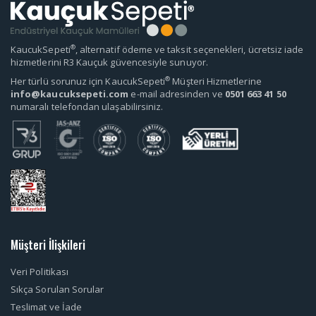
®
KaucukSepeti
, alternatif ödeme ve taksit seçenekleri, ücretsiz iade
hizmetlerini R3 Kauçuk güvencesiyle sunuyor.
®
Her türlü sorunuz için KaucukSepeti
Müşteri Hizmetlerine
info@kaucuksepeti.com
e-mail adresinden ve
0501 663 41 50
numaralı telefondan ulaşabilirsiniz.
Müşteri İlişkileri
Veri Politikası
Sıkça Sorulan Sorular
Teslimat ve İade