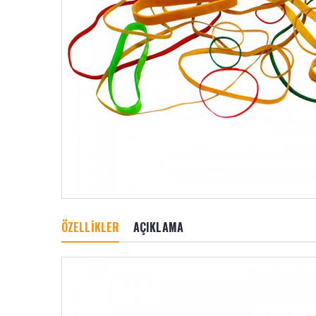
ÖZELLİKLER
AÇIKLAMA