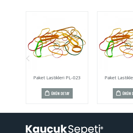
Paket Lastikleri PL-023
Paket Lastikl
ÜRÜN DETAY
ÜRÜN 