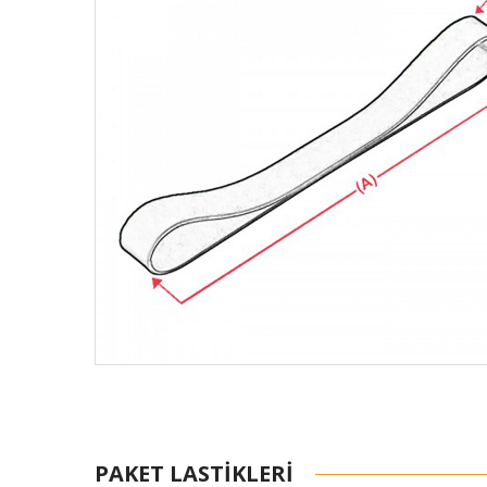
PAKET LASTIKLERI