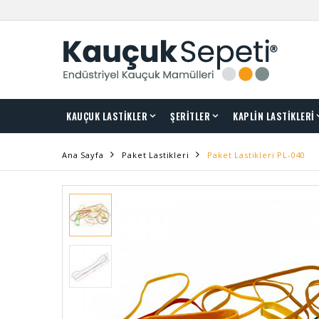
KAUÇUK LASTİKLER
ŞERİTLER
KAPLİN LASTİKLERİ
Ana Sayfa
Paket Lastikleri
Paket Lastikleri PL-040