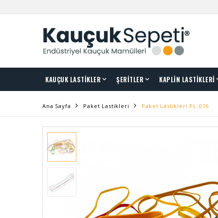
KAUÇUK LASTİKLER
ŞERİTLER
KAPLİN LASTİKLERİ
Ana Sayfa
Paket Lastikleri
Paket Lastikleri PL-016