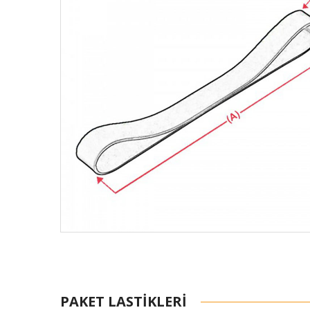
PAKET LASTIKLERI