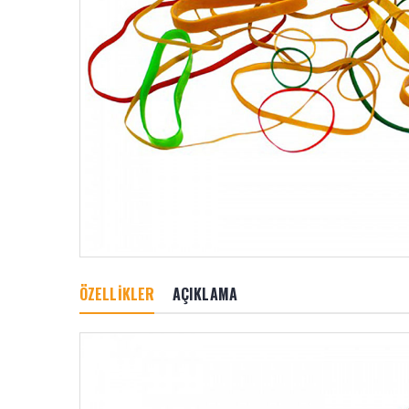
ÖZELLİKLER
AÇIKLAMA