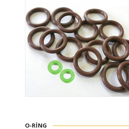
O-RING