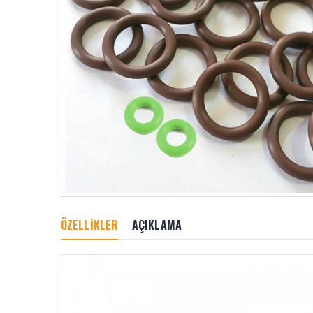
ÖZELLİKLER
AÇIKLAMA