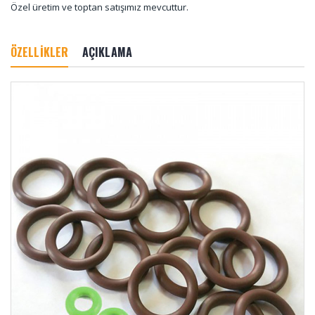
Özel üretim ve toptan satışımız mevcuttur.
ÖZELLİKLER
AÇIKLAMA