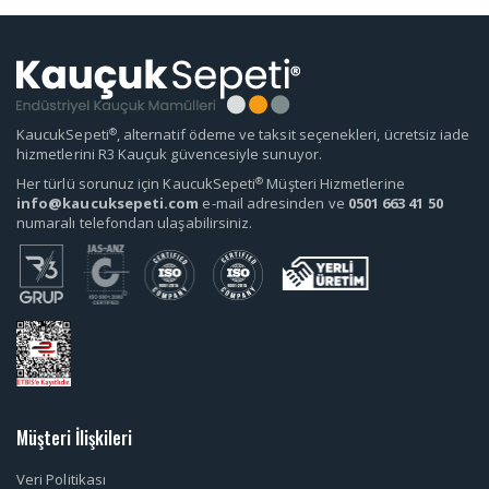
®
KaucukSepeti
, alternatif ödeme ve taksit seçenekleri, ücretsiz iade
hizmetlerini R3 Kauçuk güvencesiyle sunuyor.
®
Her türlü sorunuz için KaucukSepeti
Müşteri Hizmetlerine
info@kaucuksepeti.com
e-mail adresinden ve
0501 663 41 50
numaralı telefondan ulaşabilirsiniz.
Müşteri İlişkileri
Veri Politikası