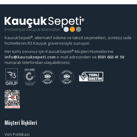
®
KaucukSepeti
, alternatif ödeme ve taksit seçenekleri, ücretsiz iade
hizmetlerini R3 Kauçuk güvencesiyle sunuyor.
®
Her türlü sorunuz için KaucukSepeti
Müşteri Hizmetlerine
info@kaucuksepeti.com
e-mail adresinden ve
0501 663 41 50
numaralı telefondan ulaşabilirsiniz.
Müşteri İlişkileri
Veri Politikası