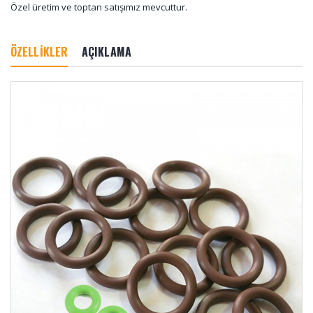
Özel üretim ve toptan satışımız mevcuttur.
ÖZELLİKLER
AÇIKLAMA