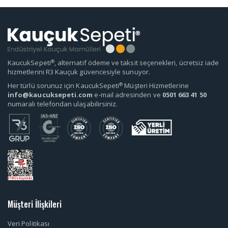
®
KaucukSepeti
, alternatif ödeme ve taksit seçenekleri, ücretsiz iade
hizmetlerini R3 Kauçuk güvencesiyle sunuyor.
®
Her türlü sorunuz için KaucukSepeti
Müşteri Hizmetlerine
info@kaucuksepeti.com
e-mail adresinden ve
0501 663 41 50
numaralı telefondan ulaşabilirsiniz.
Müşteri İlişkileri
Veri Politikası