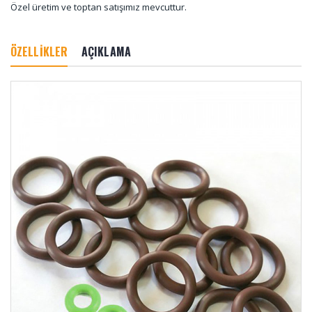
Özel üretim ve toptan satışımız mevcuttur.
ÖZELLİKLER
AÇIKLAMA