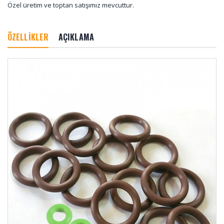
Özel üretim ve toptan satışımız mevcuttur.
ÖZELLİKLER
AÇIKLAMA