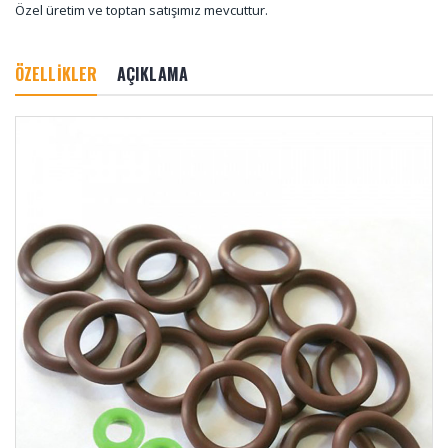
Özel üretim ve toptan satışımız mevcuttur.
ÖZELLİKLER
AÇIKLAMA