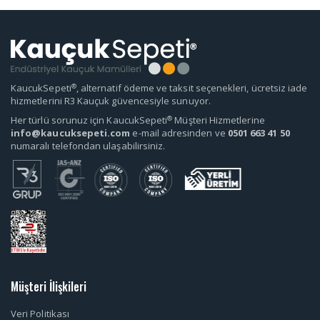
®
KaucukSepeti
, alternatif ödeme ve taksit seçenekleri, ücretsiz iade
hizmetlerini R3 Kauçuk güvencesiyle sunuyor.
®
Her türlü sorunuz için KaucukSepeti
Müşteri Hizmetlerine
info@kaucuksepeti.com
e-mail adresinden ve
0501 663 41 50
numaralı telefondan ulaşabilirsiniz.
Müşteri İlişkileri
Veri Politikası