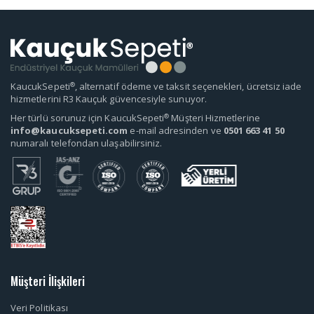
®
KaucukSepeti
, alternatif ödeme ve taksit seçenekleri, ücretsiz iade
hizmetlerini R3 Kauçuk güvencesiyle sunuyor.
®
Her türlü sorunuz için KaucukSepeti
Müşteri Hizmetlerine
info@kaucuksepeti.com
e-mail adresinden ve
0501 663 41 50
numaralı telefondan ulaşabilirsiniz.
Müşteri İlişkileri
Veri Politikası