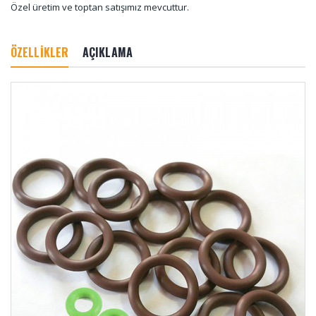
Özel üretim ve toptan satışımız mevcuttur.
ÖZELLİKLER
AÇIKLAMA