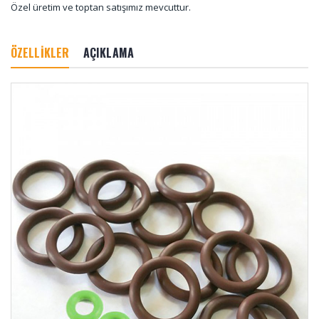
Özel üretim ve toptan satışımız mevcuttur.
ÖZELLİKLER
AÇIKLAMA