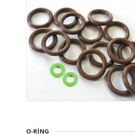
O-RING