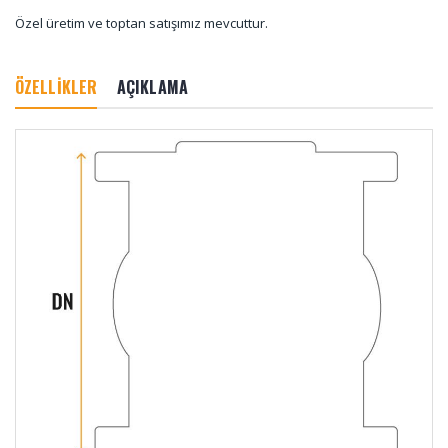
Özel üretim ve toptan satışımız mevcuttur.
ÖZELLİKLER
AÇIKLAMA