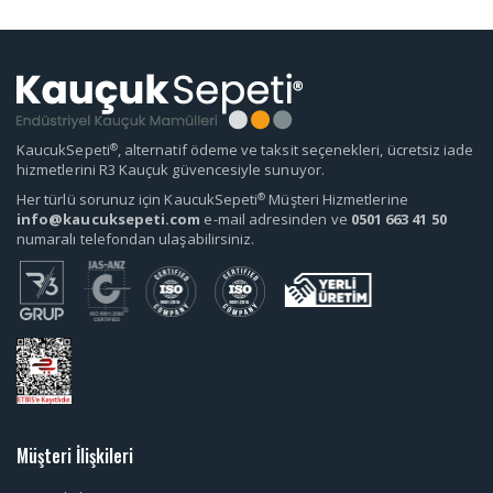
®
KaucukSepeti
, alternatif ödeme ve taksit seçenekleri, ücretsiz iade
hizmetlerini R3 Kauçuk güvencesiyle sunuyor.
®
Her türlü sorunuz için KaucukSepeti
Müşteri Hizmetlerine
info@kaucuksepeti.com
e-mail adresinden ve
0501 663 41 50
numaralı telefondan ulaşabilirsiniz.
Müşteri İlişkileri