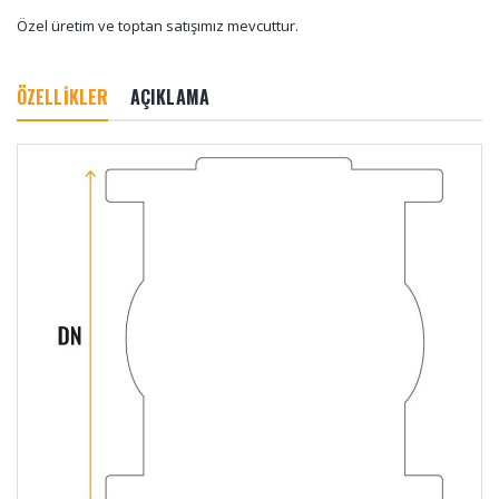
Özel üretim ve toptan satışımız mevcuttur.
ÖZELLİKLER
AÇIKLAMA