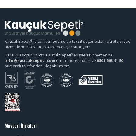
®
KaucukSepeti
, alternatif ödeme ve taksit seçenekleri, ücretsiz iade
hizmetlerini R3 Kauçuk güvencesiyle sunuyor.
®
Her türlü sorunuz için KaucukSepeti
Müşteri Hizmetlerine
info@kaucuksepeti.com
e-mail adresinden ve
0501 663 41 50
numaralı telefondan ulaşabilirsiniz.
Müşteri İlişkileri