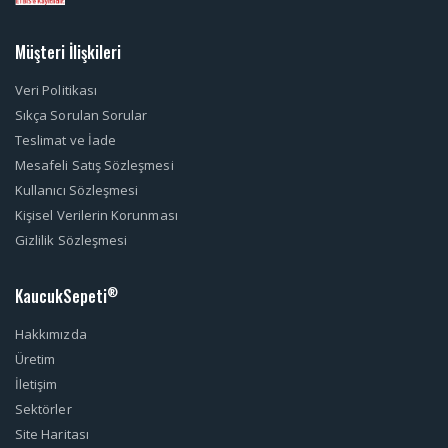
Müşteri İlişkileri
Veri Politikası
Sıkça Sorulan Sorular
Teslimat ve İade
Mesafeli Satış Sözleşmesi
Kullanıcı Sözleşmesi
Kişisel Verilerin Korunması
Gizlilik Sözleşmesi
KaucukSepeti
®
Hakkımızda
Üretim
İletişim
Sektörler
Site Haritası