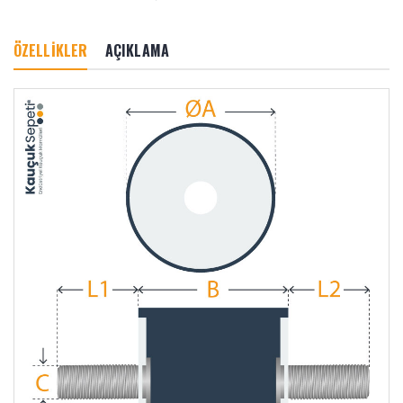
ÖZELLİKLER
AÇIKLAMA