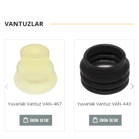
VANTUZLAR
Yuvarlak Vantuz VAN-467
Yuvarlak Vantuz VAN-443
ÜRÜN DETAY
ÜRÜN DETAY