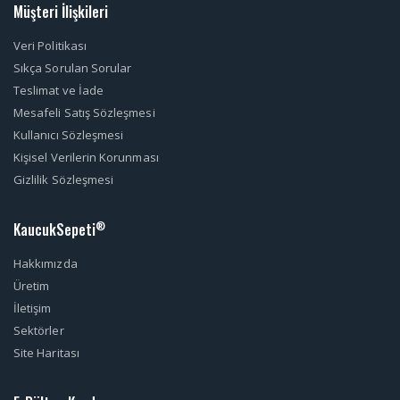
Müşteri İlişkileri
Veri Politikası
Sıkça Sorulan Sorular
Teslimat ve İade
Mesafeli Satış Sözleşmesi
Kullanıcı Sözleşmesi
Kişisel Verilerin Korunması
Gizlilik Sözleşmesi
KaucukSepeti
®
Hakkımızda
Üretim
İletişim
Sektörler
Site Haritası