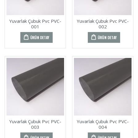
Yuvarlak Çubuk Pvc PVC-
Yuvarlak Çubuk Pvc PVC-
001
002
ÜRÜN DETAY
ÜRÜN DETAY
Yuvarlak Çubuk Pvc PVC-
Yuvarlak Çubuk Pvc PVC-
003
004
ÜRÜN DETAY
ÜRÜN DETAY