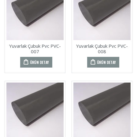
Yuvarlak Çubuk Pvc PVC-
Yuvarlak Çubuk Pvc PVC-
007
008
ÜRÜN DETAY
ÜRÜN DETAY