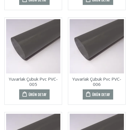
Yuvarlak Çubuk Pvc PVC-
Yuvarlak Çubuk Pvc PVC-
005
006
ÜRÜN DETAY
ÜRÜN DETAY