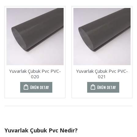
Yuvarlak Çubuk Pvc PVC-
Yuvarlak Çubuk Pvc PVC-
020
021
ÜRÜN DETAY
ÜRÜN DETAY
Yuvarlak Çubuk Pvc Nedir?