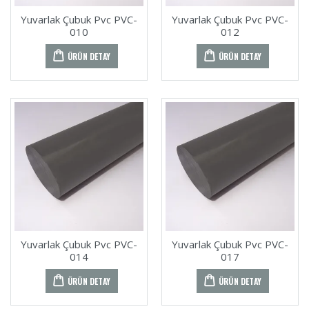
Yuvarlak Çubuk Pvc PVC-
Yuvarlak Çubuk Pvc PVC-
010
012
ÜRÜN DETAY
ÜRÜN DETAY
Yuvarlak Çubuk Pvc PVC-
Yuvarlak Çubuk Pvc PVC-
014
017
ÜRÜN DETAY
ÜRÜN DETAY