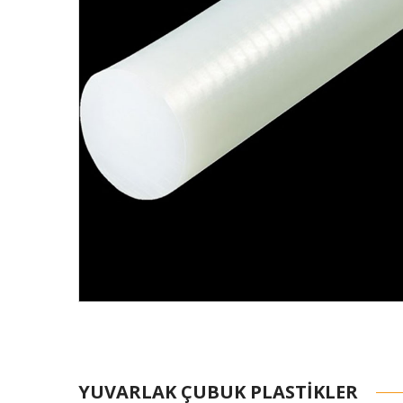
YUVARLAK ÇUBUK PLASTIKLER