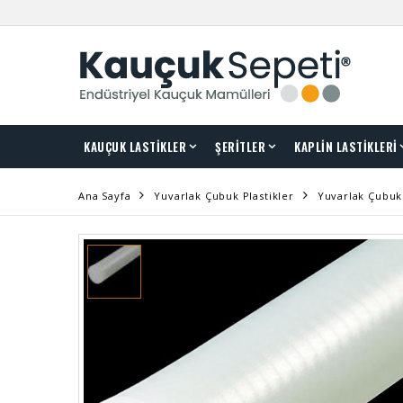
KAUÇUK LASTİKLER
ŞERİTLER
KAPLİN LASTİKLERİ
Ana Sayfa
Yuvarlak Çubuk Plastikler
Yuvarlak Çubuk