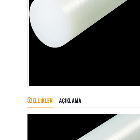
ÖZELLİKLER
AÇIKLAMA