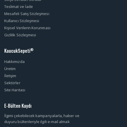
Teslimat ve İade
Mesafeli Satış Sözleşmesi
Kullanıcı Sözleşmesi
Kişisel Verilerin Korunması
Gizlilik Sözleşmesi
KaucukSepeti
®
Hakkımızda
Üretim
İletişim
Sektörler
Site Haritası
E-Bülten Kaydı
İlgimi çekebilecek kampanyalarla, haber ve
duyuru bültenleriyle ilgili e-mail almak