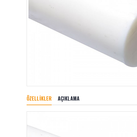
ÖZELLİKLER
AÇIKLAMA