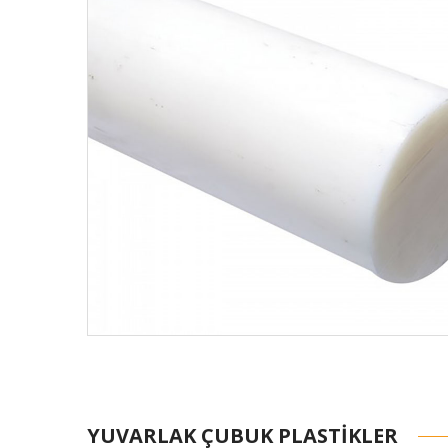
YUVARLAK ÇUBUK PLASTIKLER