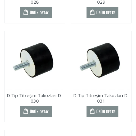
028
029
ÜRÜN DETAY
ÜRÜN DETAY
D Tip Titreşim Takozları D-
D Tip Titreşim Takozları D-
030
031
ÜRÜN DETAY
ÜRÜN DETAY