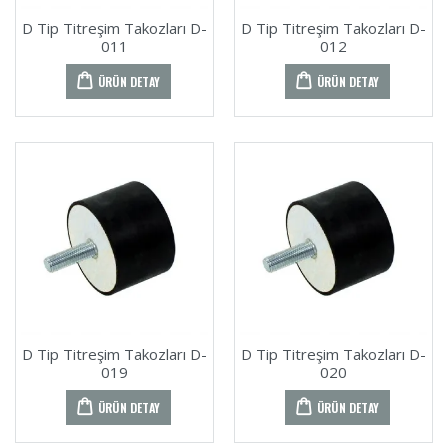
D Tip Titreşim Takozları D-
D Tip Titreşim Takozları D-
011
012
ÜRÜN DETAY
ÜRÜN DETAY
D Tip Titreşim Takozları D-
D Tip Titreşim Takozları D-
019
020
ÜRÜN DETAY
ÜRÜN DETAY