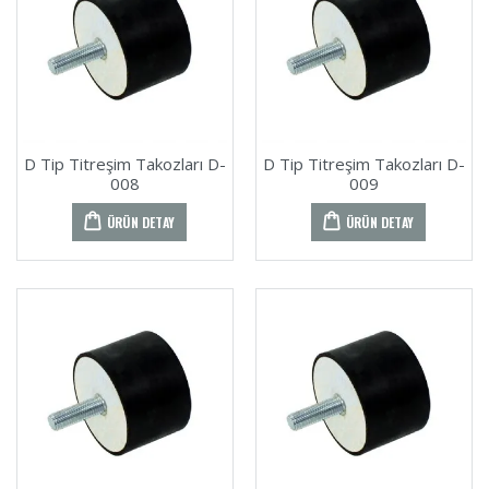
D Tip Titreşim Takozları D-
D Tip Titreşim Takozları D-
008
009
ÜRÜN DETAY
ÜRÜN DETAY