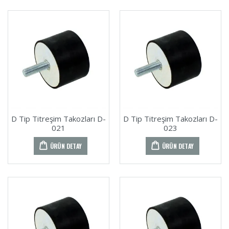
D Tip Titreşim Takozları D-
D Tip Titreşim Takozları D-
021
023
ÜRÜN DETAY
ÜRÜN DETAY