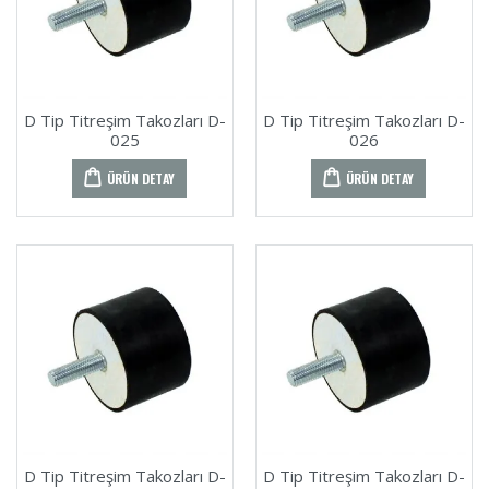
D Tip Titreşim Takozları D-
D Tip Titreşim Takozları D-
025
026
ÜRÜN DETAY
ÜRÜN DETAY
D Tip Titreşim Takozları D-
D Tip Titreşim Takozları D-