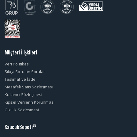
Müşteri İlişkileri
Veri Politikası
Sıkça Sorulan Sorular
Teslimat ve İade
Mesafeli Satış Sözleşmesi
Kullanıcı Sözleşmesi
Kişisel Verilerin Korunması
Gizlilik Sözleşmesi
KaucukSepeti
®