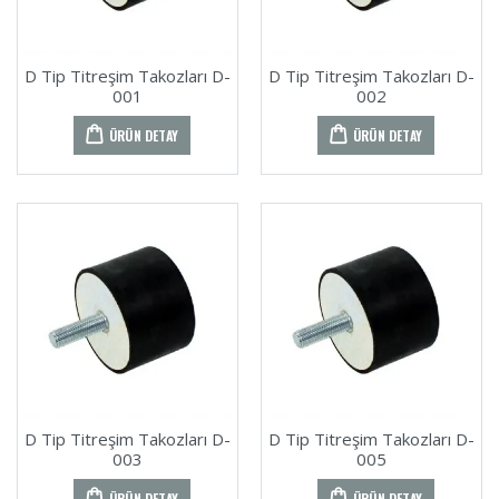
D Tip Titreşim Takozları D-
D Tip Titreşim Takozları D-
001
002
ÜRÜN DETAY
ÜRÜN DETAY
D Tip Titreşim Takozları D-
D Tip Titreşim Takozları D-
003
005
ÜRÜN DETAY
ÜRÜN DETAY