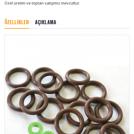
Özel üretim ve toptan satışımız mevcuttur.
ÖZELLİKLER
AÇIKLAMA