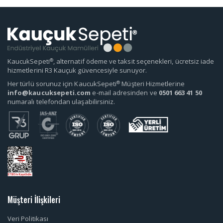
®
KaucukSepeti
, alternatif ödeme ve taksit seçenekleri, ücretsiz iade
hizmetlerini R3 Kauçuk güvencesiyle sunuyor.
®
Her türlü sorunuz için KaucukSepeti
Müşteri Hizmetlerine
info@kaucuksepeti.com
e-mail adresinden ve
0501 663 41 50
numaralı telefondan ulaşabilirsiniz.
Müşteri İlişkileri
Veri Politikası