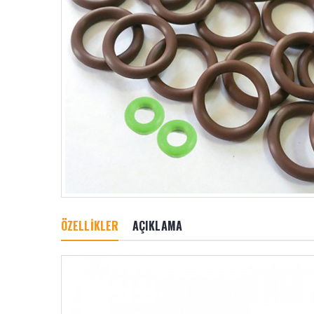
ÖZELLİKLER
AÇIKLAMA