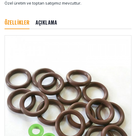
Özel üretim ve toptan satışımız mevcuttur.
ÖZELLİKLER
AÇIKLAMA