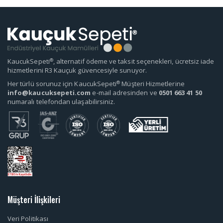
®
KaucukSepeti
, alternatif ödeme ve taksit seçenekleri, ücretsiz iade
hizmetlerini R3 Kauçuk güvencesiyle sunuyor.
®
Her türlü sorunuz için KaucukSepeti
Müşteri Hizmetlerine
info@kaucuksepeti.com
e-mail adresinden ve
0501 663 41 50
numaralı telefondan ulaşabilirsiniz.
Müşteri İlişkileri
Veri Politikası