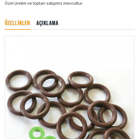
Özel üretim ve toptan satışımız mevcuttur.
ÖZELLİKLER
AÇIKLAMA