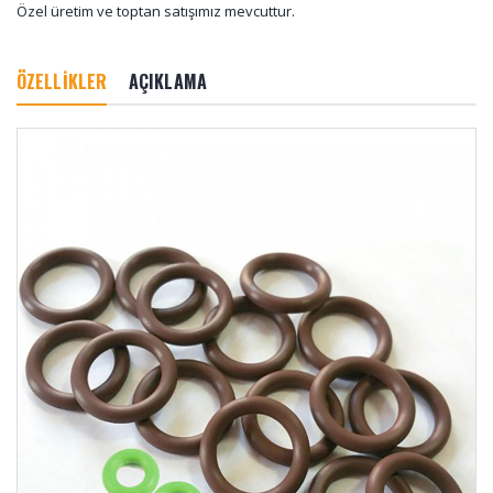
Özel üretim ve toptan satışımız mevcuttur.
ÖZELLİKLER
AÇIKLAMA