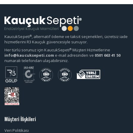
®
KaucukSepeti
, alternatif ödeme ve taksit seçenekleri, ücretsiz iade
hizmetlerini R3 Kauçuk güvencesiyle sunuyor.
®
Her türlü sorunuz için KaucukSepeti
Müşteri Hizmetlerine
info@kaucuksepeti.com
e-mail adresinden ve
0501 663 41 50
numaralı telefondan ulaşabilirsiniz.
Müşteri İlişkileri
Veri Politikası