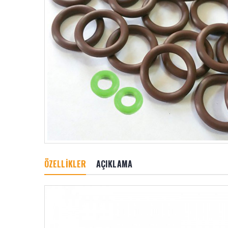
ÖZELLİKLER
AÇIKLAMA