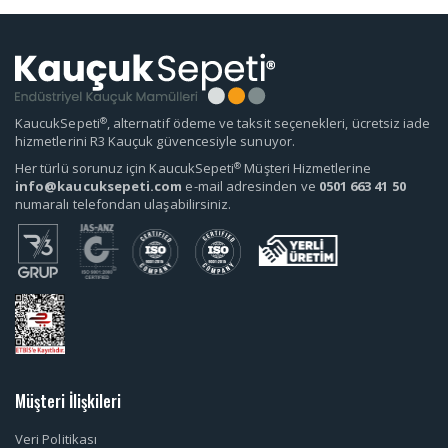
®
KaucukSepeti
, alternatif ödeme ve taksit seçenekleri, ücretsiz iade
hizmetlerini R3 Kauçuk güvencesiyle sunuyor.
®
Her türlü sorunuz için KaucukSepeti
Müşteri Hizmetlerine
info@kaucuksepeti.com
e-mail adresinden ve
0501 663 41 50
numaralı telefondan ulaşabilirsiniz.
Müşteri İlişkileri
Veri Politikası