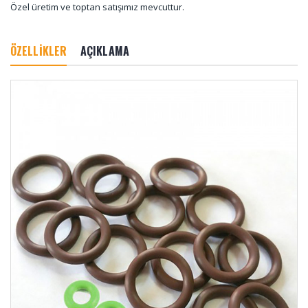
Özel üretim ve toptan satışımız mevcuttur.
ÖZELLİKLER
AÇIKLAMA