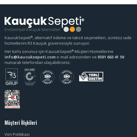
®
KaucukSepeti
, alternatif ödeme ve taksit seçenekleri, ücretsiz iade
hizmetlerini R3 Kauçuk güvencesiyle sunuyor.
®
Her türlü sorunuz için KaucukSepeti
Müşteri Hizmetlerine
info@kaucuksepeti.com
e-mail adresinden ve
0501 663 41 50
numaralı telefondan ulaşabilirsiniz.
Müşteri İlişkileri
Veri Politikası