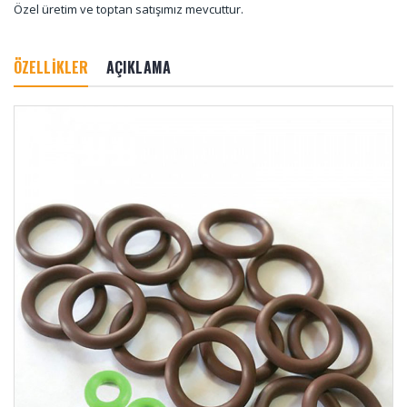
Özel üretim ve toptan satışımız mevcuttur.
ÖZELLİKLER
AÇIKLAMA