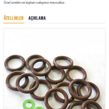
Özel üretim ve toptan satışımız mevcuttur.
ÖZELLİKLER
AÇIKLAMA