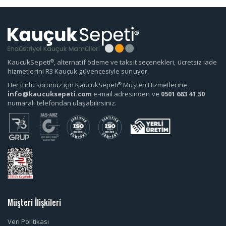
®
KaucukSepeti
, alternatif ödeme ve taksit seçenekleri, ücretsiz iade
hizmetlerini R3 Kauçuk güvencesiyle sunuyor.
®
Her türlü sorunuz için KaucukSepeti
Müşteri Hizmetlerine
info@kaucuksepeti.com
e-mail adresinden ve
0501 663 41 50
numaralı telefondan ulaşabilirsiniz.
Müşteri İlişkileri
Veri Politikası