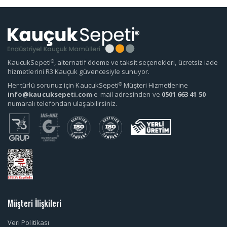
®
KaucukSepeti
, alternatif ödeme ve taksit seçenekleri, ücretsiz iade
hizmetlerini R3 Kauçuk güvencesiyle sunuyor.
®
Her türlü sorunuz için KaucukSepeti
Müşteri Hizmetlerine
info@kaucuksepeti.com
e-mail adresinden ve
0501 663 41 50
numaralı telefondan ulaşabilirsiniz.
Müşteri İlişkileri
Veri Politikası