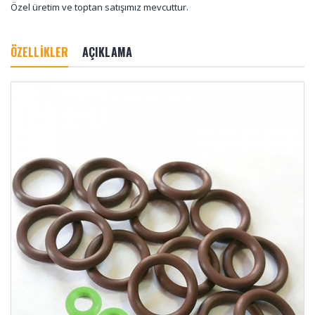
Özel üretim ve toptan satışımız mevcuttur.
ÖZELLİKLER
AÇIKLAMA