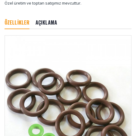
Özel üretim ve toptan satışımız mevcuttur.
ÖZELLİKLER
AÇIKLAMA