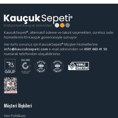
®
KaucukSepeti
, alternatif ödeme ve taksit seçenekleri, ücretsiz iade
hizmetlerini R3 Kauçuk güvencesiyle sunuyor.
®
Her türlü sorunuz için KaucukSepeti
Müşteri Hizmetlerine
info@kaucuksepeti.com
e-mail adresinden ve
0501 663 41 50
numaralı telefondan ulaşabilirsiniz.
Müşteri İlişkileri
Veri Politikası