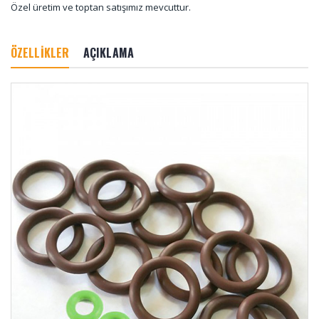
Özel üretim ve toptan satışımız mevcuttur.
ÖZELLİKLER
AÇIKLAMA