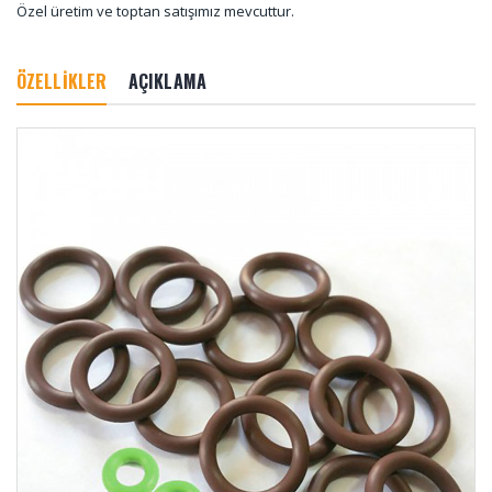
Özel üretim ve toptan satışımız mevcuttur.
ÖZELLİKLER
AÇIKLAMA