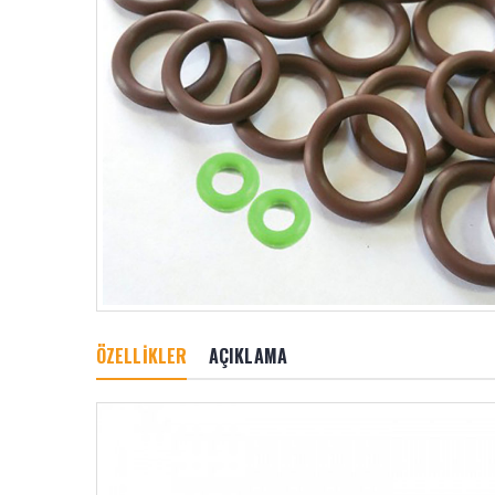
ÖZELLİKLER
AÇIKLAMA