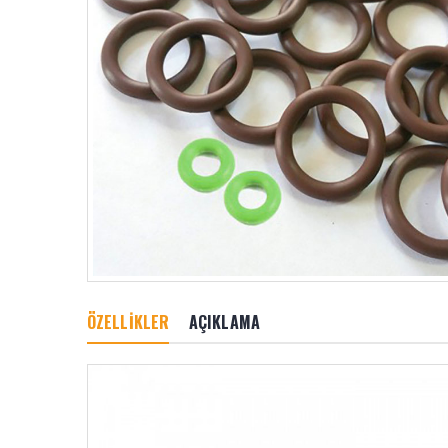
ÖZELLİKLER
AÇIKLAMA