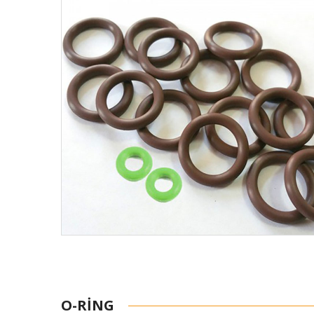
O-RING