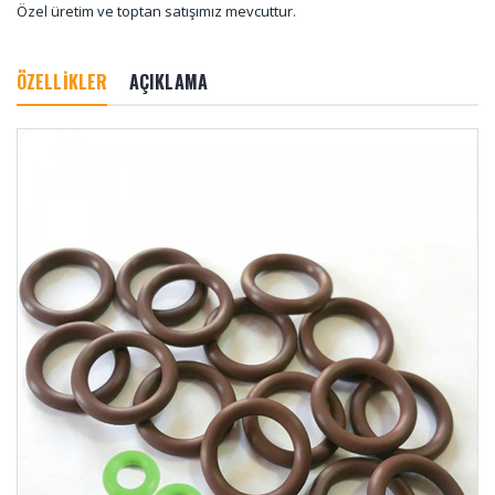
Özel üretim ve toptan satışımız mevcuttur.
ÖZELLİKLER
AÇIKLAMA