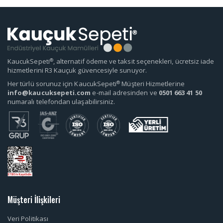
®
KaucukSepeti
, alternatif ödeme ve taksit seçenekleri, ücretsiz iade
hizmetlerini R3 Kauçuk güvencesiyle sunuyor.
®
Her türlü sorunuz için KaucukSepeti
Müşteri Hizmetlerine
info@kaucuksepeti.com
e-mail adresinden ve
0501 663 41 50
numaralı telefondan ulaşabilirsiniz.
Müşteri İlişkileri
Veri Politikası