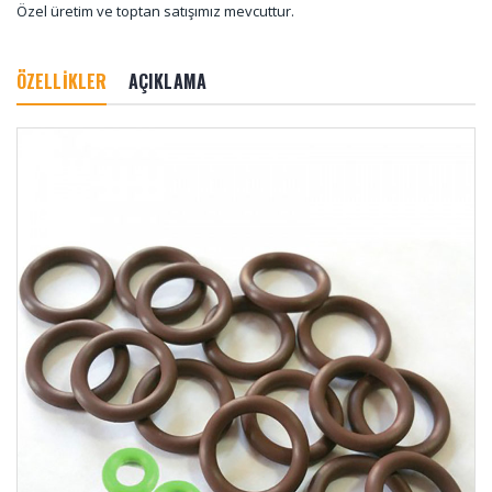
Özel üretim ve toptan satışımız mevcuttur.
ÖZELLİKLER
AÇIKLAMA