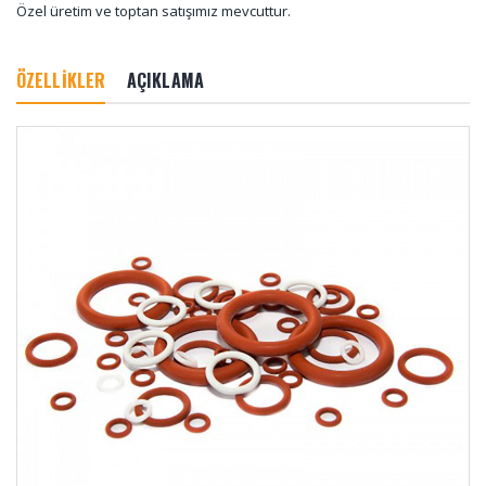
Özel üretim ve toptan satışımız mevcuttur.
ÖZELLİKLER
AÇIKLAMA