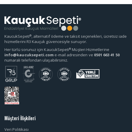
®
KaucukSepeti
, alternatif ödeme ve taksit seçenekleri, ücretsiz iade
hizmetlerini R3 Kauçuk güvencesiyle sunuyor.
®
Her türlü sorunuz için KaucukSepeti
Müşteri Hizmetlerine
info@kaucuksepeti.com
e-mail adresinden ve
0501 663 41 50
numaralı telefondan ulaşabilirsiniz.
Müşteri İlişkileri
Veri Politikası