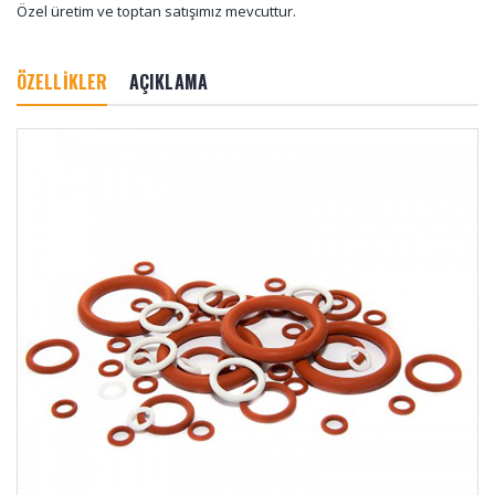
Özel üretim ve toptan satışımız mevcuttur.
ÖZELLİKLER
AÇIKLAMA