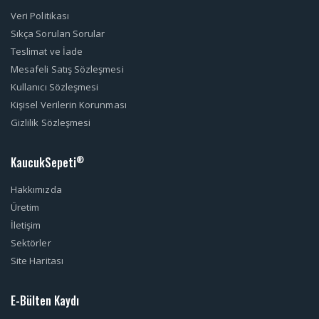
Veri Politikası
Sıkça Sorulan Sorular
Teslimat ve İade
Mesafeli Satış Sözleşmesi
Kullanıcı Sözleşmesi
Kişisel Verilerin Korunması
Gizlilik Sözleşmesi
KaucukSepeti
®
Hakkımızda
Üretim
İletişim
Sektörler
Site Haritası
E-Bülten Kaydı