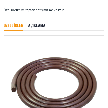
Özel üretim ve toptan satışımız mevcuttur.
ÖZELLİKLER
AÇIKLAMA